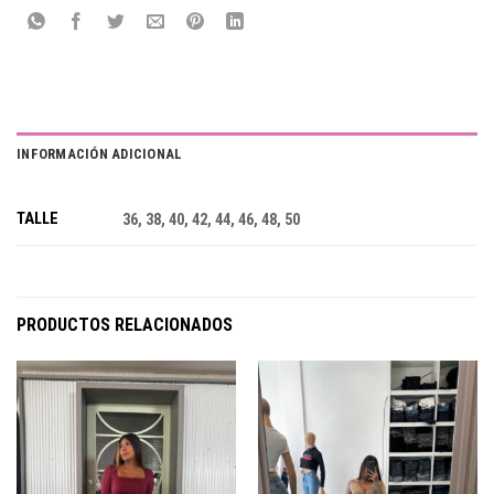
INFORMACIÓN ADICIONAL
TALLE
36, 38, 40, 42, 44, 46, 48, 50
PRODUCTOS RELACIONADOS