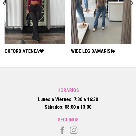
OXFORD ATENEA🩶
WIDE LEG DAMARIS💫
HORARIOS
Lunes a Viernes: 7:30 a 16:30
Sábados: 08:00 a 13:00
SEGUINOS