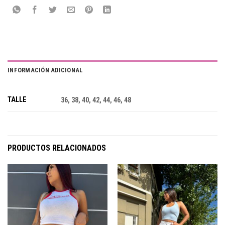
INFORMACIÓN ADICIONAL
TALLE
36, 38, 40, 42, 44, 46, 48
PRODUCTOS RELACIONADOS