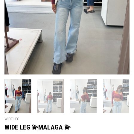
WIDE LEG
WIDE LEG 💫MALAGA 💫