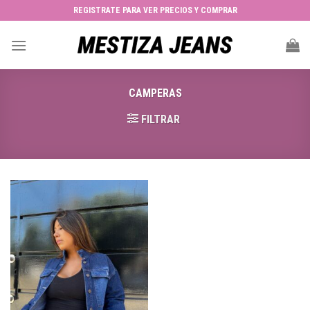
Skip
REGISTRATE PARA VER PRECIOS Y COMPRAR
to
content
CAMPERAS
FILTRAR