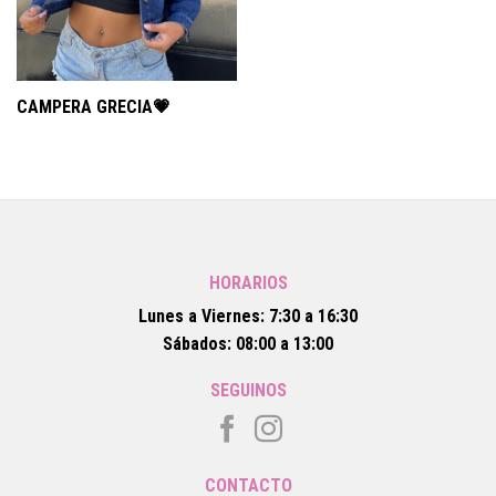
CAMPERA GRECIA💗
HORARIOS
Lunes a Viernes: 7:30 a 16:30
Sábados: 08:00 a 13:00
SEGUINOS
CONTACTO