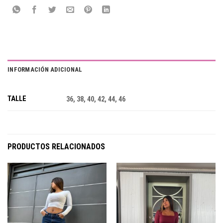
INFORMACIÓN ADICIONAL
TALLE
36, 38, 40, 42, 44, 46
PRODUCTOS RELACIONADOS