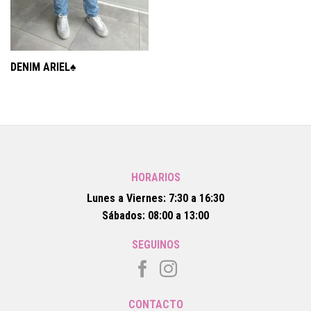
DENIM ARIEL♠️
HORARIOS
Lunes a Viernes: 7:30 a 16:30
Sábados: 08:00 a 13:00
SEGUINOS
CONTACTO