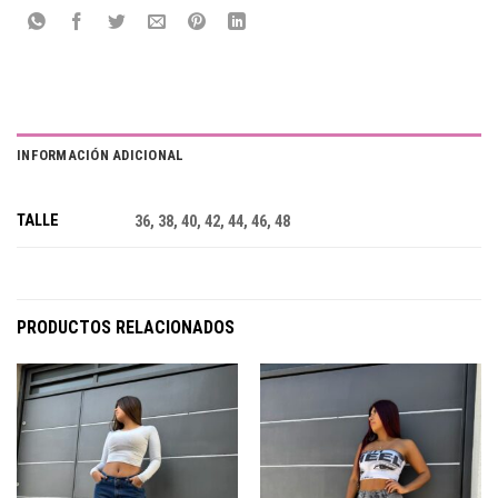
INFORMACIÓN ADICIONAL
TALLE
36, 38, 40, 42, 44, 46, 48
PRODUCTOS RELACIONADOS