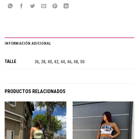
INFORMACIÓN ADICIONAL
TALLE
36, 38, 40, 42, 44, 46, 48, 50
PRODUCTOS RELACIONADOS