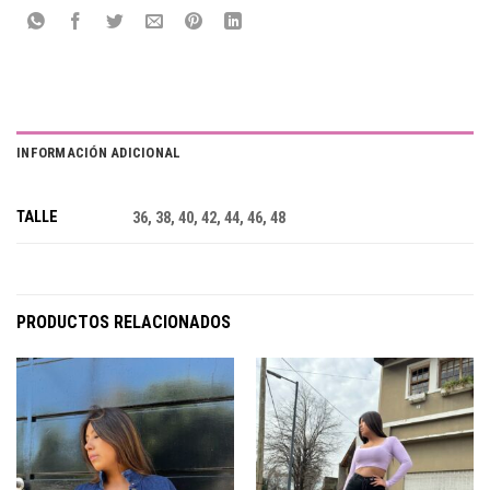
INFORMACIÓN ADICIONAL
TALLE
36, 38, 40, 42, 44, 46, 48
PRODUCTOS RELACIONADOS